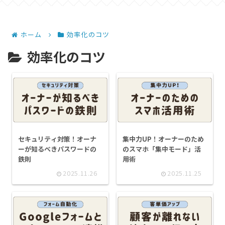
ホーム
効率化のコツ
効率化のコツ
セキュリティ対策！オーナ
集中力UP！オーナーのため
ーが知るべきパスワードの
のスマホ「集中モード」活
鉄則
用術
2025.11.26
2025.11.25